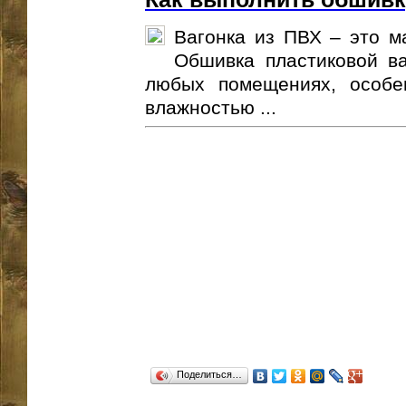
Вагонка из ПВХ – это м
Обшивка пластиковой ва
любых помещениях, особе
влажностью ...
Поделиться…