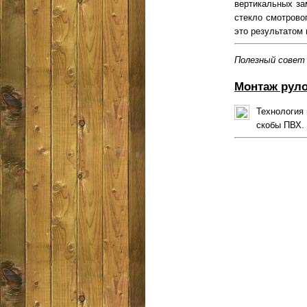
вертикальных за
стекло смотрово
это результатом 
Полезный совет
Монтаж рул
Технология
скобы ПВХ.