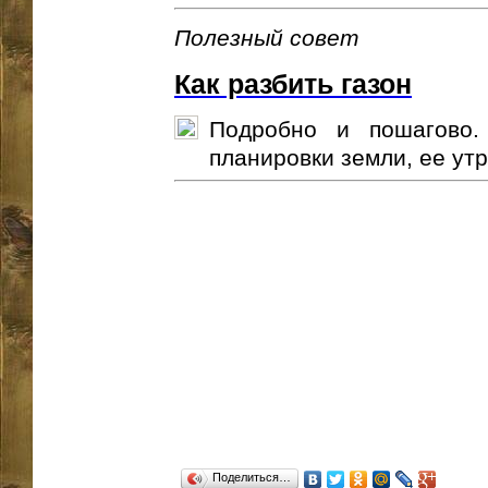
Полезный совет
Как разбить газон
Подробно и пошагово.
планировки земли, ее утра
Поделиться…