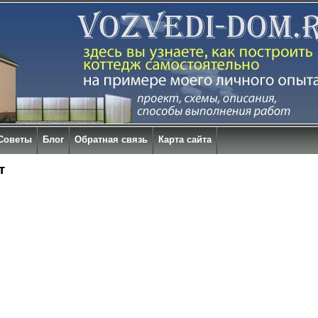
Советы
Блог
Обратная связь
Карта сайта
т