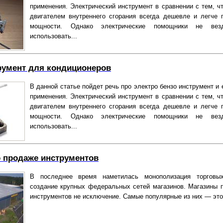
применения. Электрический инструмент в сравнении с тем, ч
двигателем внутреннего сгорания всегда дешевле и легче 
мощности. Однако электрические помощники не вез
использовать...
румент для кондиционеров
В данной статье пойдет речь про электро бензо инструмент и
применения. Электрический инструмент в сравнении с тем, ч
двигателем внутреннего сгорания всегда дешевле и легче 
мощности. Однако электрические помощники не вез
использовать...
 продаже инструментов
В последнее время наметилась монополизация торговы
создание крупных федеральных сетей магазинов. Магазины 
инструментов не исключение. Самые популярные из них — это.