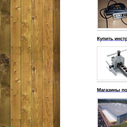
Купить инст
Магазины по