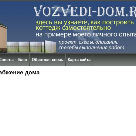
Советы
Блог
Обратная связь
Карта сайта
абжение дома