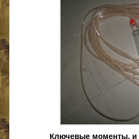
Ключевые моменты, и 