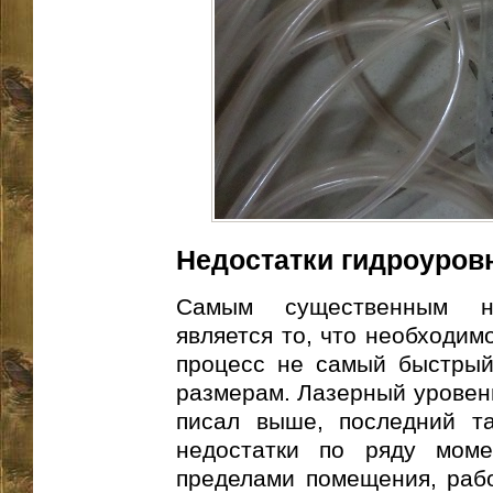
Недостатки гидроуров
Самым существенным не
является то, что необходим
процесс не самый быстрый
размерам. Лазерный уровень
писал выше, последний т
недостатки по ряду моме
пределами помещения, рабо