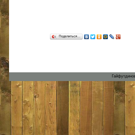
Поделиться…
Гайфутдинов