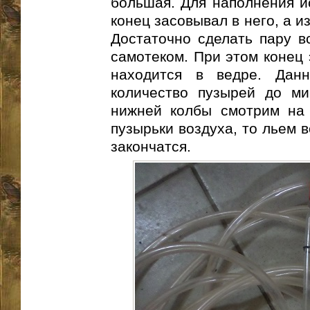
большая. Для наполнения и
конец засовывал в него, а и
Достаточно сделать пару в
самотеком. При этом конец 
находится в ведре. Данн
количество пузырей до ми
нижней колбы смотрим на 
пузырьки воздуха, то льем 
закончатся.