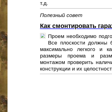
т.д.
Полезный совет
Как смонтировать гар
Проем необходимо подго
Все плоскости должны 
максимально легкого и ка
размеры проема и разм
монтажом проверить налич
конструкции и их целостность