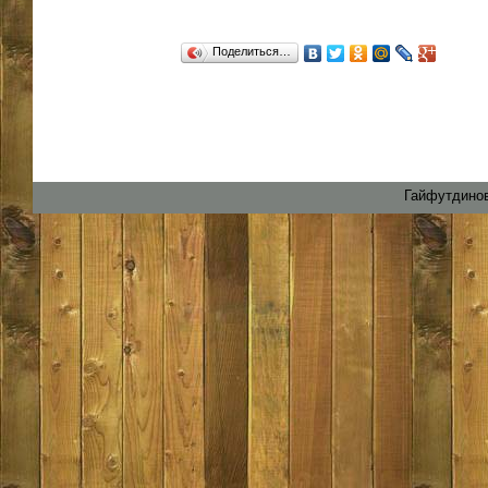
Поделиться…
Гайфутдинов