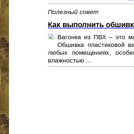
Полезный совет
Как выполнить обшивк
Вагонка из ПВХ – это м
Обшивка пластиковой ва
любых помещениях, особе
влажностью ...