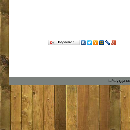
Поделиться…
Гайфутдинов