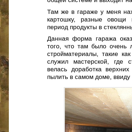
Там же в гараже у меня на
картошку, разные овощи 
период продукты в стеклянн
Данная форма гаража оказ
того, что там было очень 
стройматериалы, такие как
служил мастерской, где с
велась доработка верхних
пылить в самом доме, ввиду 