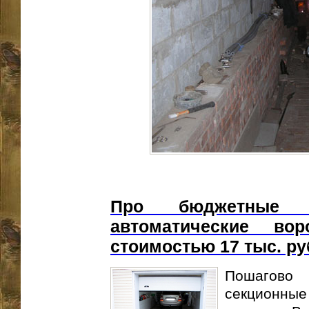
Про бюджетные с
автоматические во
стоимостью 17 тыс. р
Пошагово 
секционные