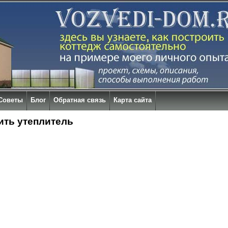
Советы
Блог
Обратная связь
Карта сайта
ить утеплитель