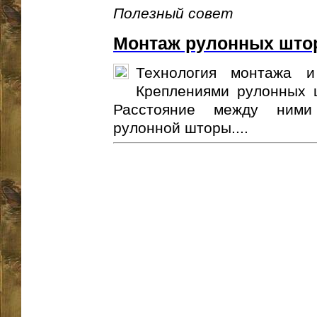
Полезный совет
Монтаж рулонных што
Технология монтажа и
Креплениями рулонных 
Расстояние между ними
рулонной шторы....