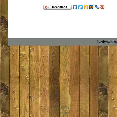
Поделиться…
Гайфутдинов