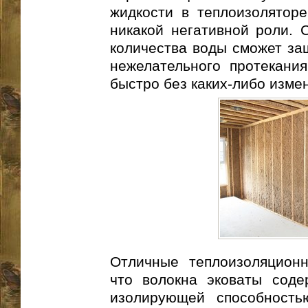
жидкости в теплоизоляторе
никакой негативной роли. 
количества воды сможет за
нежелательного протекани
быстро без каких-либо изме
Отличные теплоизоляционн
что волокна эковаты соде
изолирующей способность