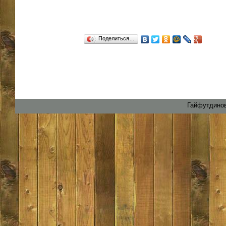
Поделиться…
Гайфутдинов