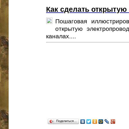
Как сделать открытую
Пошаговая иллюстриров
открытую электропровод
каналах....
Поделиться…