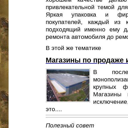
привлекательной темой для
Яркая упаковка и фир
покупателей, каждый из 
подходящий именно ему д
ремонта автомобиля до рем
В этой же тематике
Магазины по продаже 
В после
монополиза
крупных ф
Магазины 
исключени
это....
Полезный совет