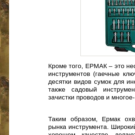
Кроме того, ЕРМАК – это не
инструментов (гаечные клю
десятки видов сумок для ин
также садовый инструмен
зачистки проводов и многое-
Таким образом, Ермак охв
рынка инструмента. Широкий
хорошем качестве делаю