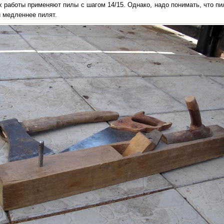
х работы применяют пилы с шагом 14/15. Однако, надо понимать, что пи
 медленнее пилят.