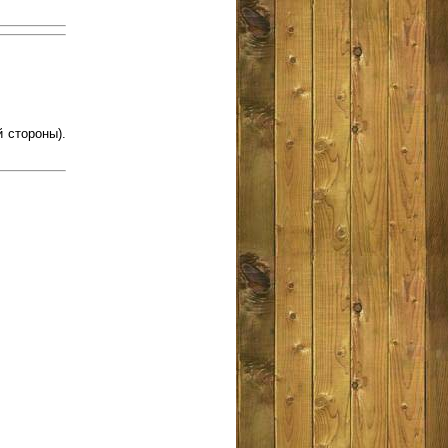
 стороны).