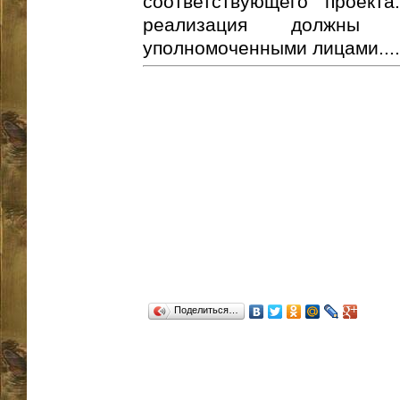
соответствующего проект
реализация должны в
уполномоченными лицами....
Поделиться…