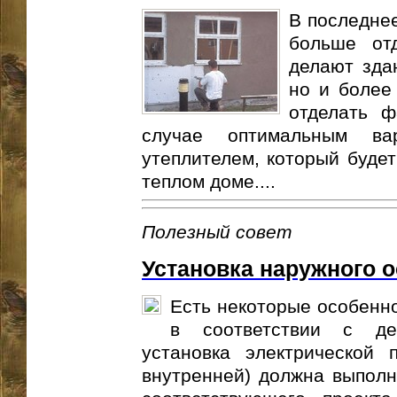
В последнее
больше от
делают зда
но и более
отделать ф
случае оптимальным ва
утеплителем, который буде
теплом доме....
Полезный совет
Установка наружного 
Есть некоторые особенно
в соответствии с дей
установка электрической 
внутренней) должна выполн