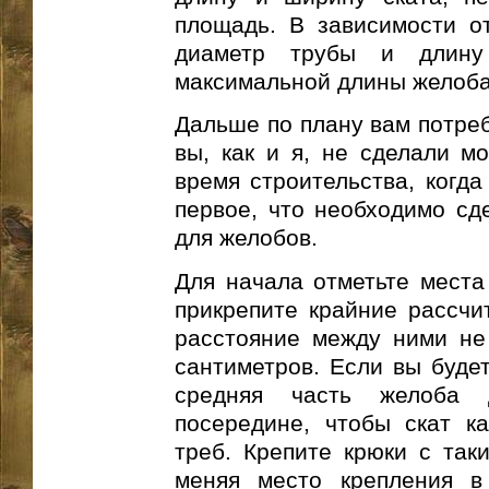
площадь. В зависимости о
диаметр трубы и длину
максимальной длины желоба
Дальше по плану вам потреб
вы, как и я, не сделали м
время строительства, когда
первое, что необходимо сде
для желобов.
Для начала отметьте места
прикрепите крайние рассчи
расстояние между ними не
сантиметров. Если вы будет
средняя часть желоба
посередине, чтобы скат к
треб. Крепите крюки с таки
меняя место крепления в