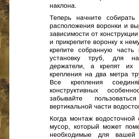
наклона.
Теперь начните собирать 
расположения воронки и вы
зависимости от конструкции
и прикрепите воронку к нем
крепите собранную часть 
установку труб, для на
держатели, а крепят их
крепления на два метра тр
Все крепления соединя
конструктивных особенн
забывайте пользовать
вертикальной части водосток
Когда монтаж водосточной 
мусор, который может поме
необходимые для вашей 