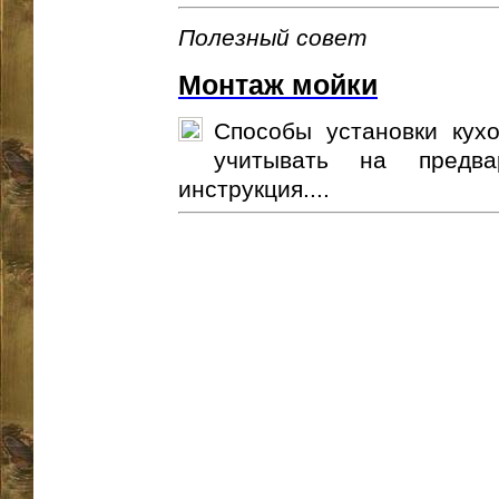
Полезный совет
Монтаж мойки
Способы установки кух
учитывать на предва
инструкция....