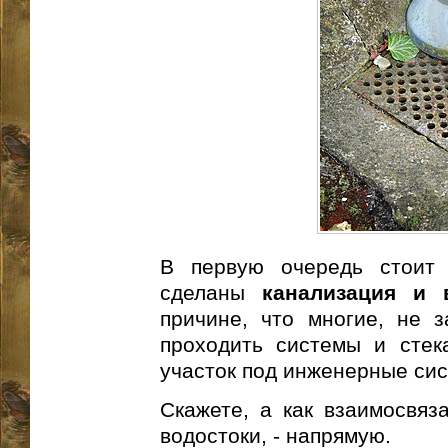
В первую очередь стоит 
сделаны
канализация и 
причине, что многие, не з
проходить системы и стек
участок под инженерные сис
Скажете, а как взаимосвяз
водостоки, - напрямую.