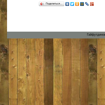
Поделиться…
Гайфутдинов