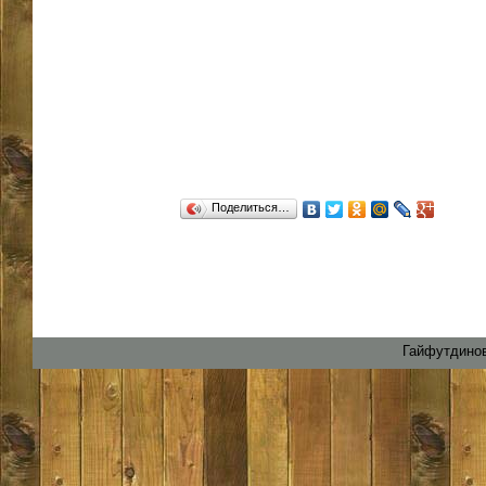
Поделиться…
Гайфутдинов