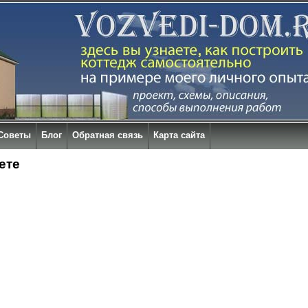
Советы
Блог
Обратная связь
Карта сайта
ете