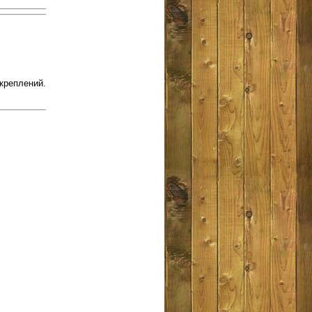
креплений.