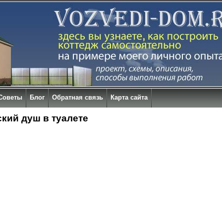
Советы
Блог
Обратная связь
Карта сайта
кий душ в туалете