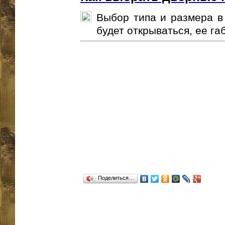
Выбор типа и размера в 
будет открываться, ее габа
Поделиться…