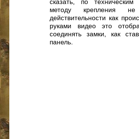
сказать, по техническим
методу крепления не
действительности как прои
руками видео это отобр
соединять замки, как ст
панель.