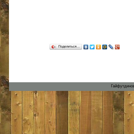
Поделиться…
Гайфутдинов