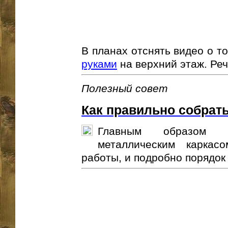
В планах отснять видео о т
руками
на верхний этаж. Реч
Полезный совет
Как правильно собрать
Главным образом з
металлическим каркас
работы, и подробно порядок 