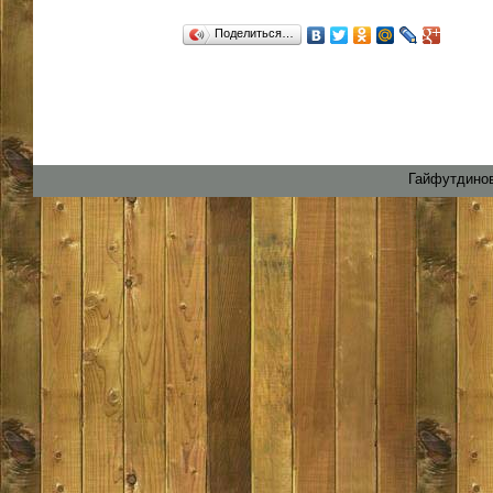
Поделиться…
Гайфутдинов