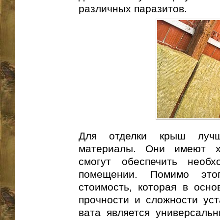
различных паразитов.
Для отделки крыш лучш
материалы. Они имеют х
смогут обеспечить необ
помещении. Помимо это
стоимость, которая в осно
прочности и сложности уст
вата является универсаль