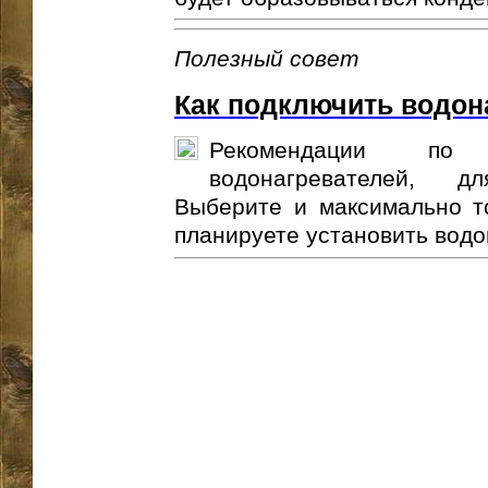
Полезный совет
Как подключить водон
Рекомендации по 
водонагревателей, д
Выберите и максимально то
планируете установить водон