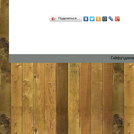
Поделиться…
Гайфутдинов