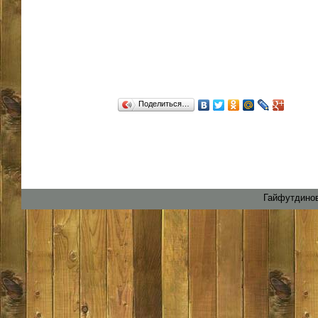
Поделиться…
Гайфутдинов