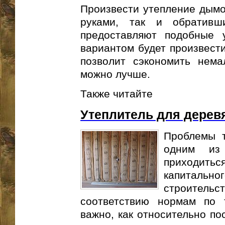
Произвести утепление дымо
руками, так и обративш
предоставляют подобные 
вариантом будет произвести
позволит сэкономить нема
можно лучше.
Также читайте
Утеплитель для дерев
Проблемы т
одним из
приходиться
капитальног
строительс
соответствию нормам по 
важно, как относительно по