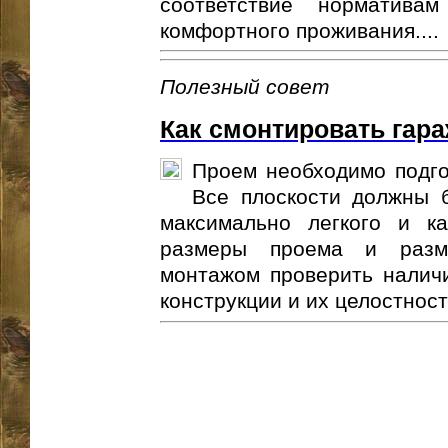
соответствие норматива
комфортного проживания....
Полезный совет
Как смонтировать гар
Проем необходимо подго
Все плоскости должны 
максимально легкого и ка
размеры проема и разм
монтажом проверить налич
конструкции и их целостность