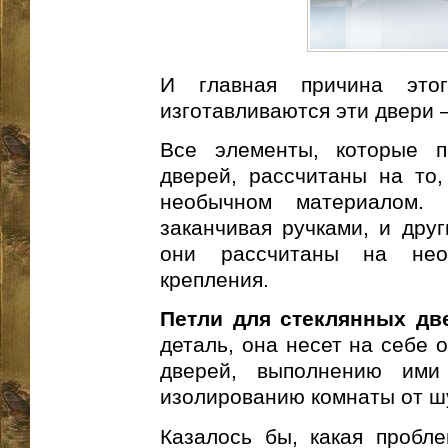
И главная причина это
изготавливаются эти двери –
Все элементы, которые п
дверей, рассчитаны на то,
необычном материалом. 
заканчивая ручками, и дру
они рассчитаны на нео
крепления.
Петли для стеклянных дв
деталь, она несет на себе 
дверей, выполнению ими
изолированию комнаты от ш
Казалось бы, какая пробле