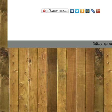
Поделиться…
Гайфутдинов