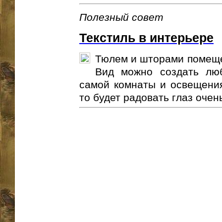
Полезный совет
Текстиль в интерьере
Тюлем и шторами помеще
Вид можно создать люб
самой комнаты и освещения.
то будет радовать глаз очень