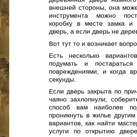
внешней стороны, она може
инструмента можно пост
коробку в месте замка и
дверь, а если дверь не дер
Вот тут то и возникает вопр
Есть несколько варианто
подумать и постаратьс
повреждениями, и когда вр
секунды.
Если дверь закрыта по при
чаяно захлопнули, собери
способ вам наиболее по
проникнуть в жилье другим 
вариантов, как найти масте
услуги по открытию двере