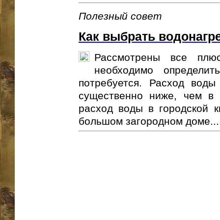
Полезный совет
Как выбрать водонагр
Рассмотрены все плю
необходимо определит
потребуется. Расход воды
существенно ниже, чем в 
расход воды в городской к
большом загородном доме...