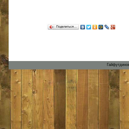
Поделиться…
Гайфутдинов