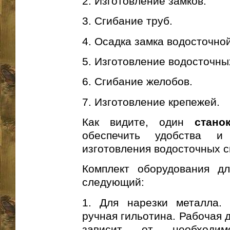
2. Изготовление замков.
3. Сгибание труб.
4. Осадка замка водосточно
5. Изготовление водосточны
6. Сгибание желобов.
7. Изготовление крепежей.
Как видите, один
стано
обеспечить удобства и
изготовления водосточных с
Комплект оборудования д
следующий:
1. Для нарезки металла.
ручная гильотина. Рабочая 
зависит от необходим