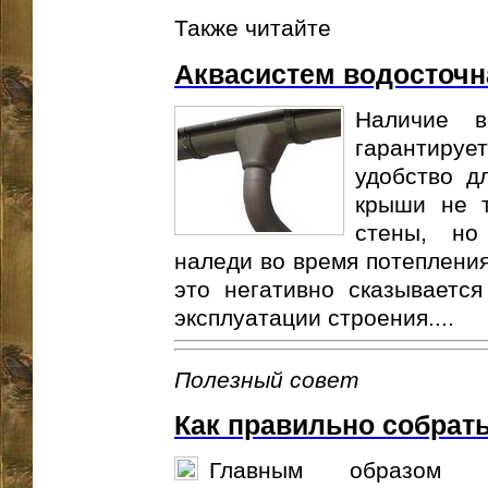
Также читайте
Аквасистем водосточн
Наличие в
гарантирует
удобство д
крыши не 
стены, но
наледи во время потепления
это негативно сказываетс
эксплуатации строения....
Полезный совет
Как правильно собрать
Главным образом з