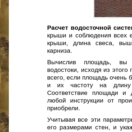
Расчет водосточной сист
крыши и соблюдения всех е
крыши, длина свеса, вы
карниза.
Вычислив площадь, вы 
водостоки, исходя из этого
всего, если площадь очень 
и их частоту на длину 
Соответствие площади и 
любой инструкции от прои
приобрели.
Учитывая все эти параметр
его размерами стен, и ука