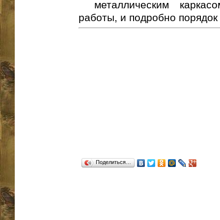
металлическим каркас
работы, и подробно порядок 
Поделиться…