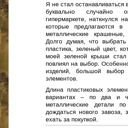
Я не стал останавливаться в
буквально случайно о
гипермаркете, наткнулся на
которые предлагаются в 
металлические крашеные,
Долго думая, что выбрать
пластика, зеленый цвет, ко
моей зеленой крыши стал
повлиял на выбор. Особенн
изделий, большой выбор
элементов.
Длина пластиковых элемен
вариантах – по два и ч
металлические детали по
дождаться нового завоза, 
ехать за покупкой.