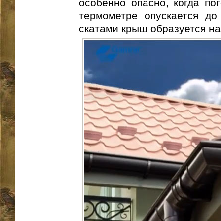
особенно опасно, когда по
термометре опускается до
скатами крыш образуется на