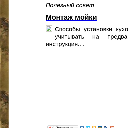
Полезный совет
Монтаж мойки
Способы установки кух
учитывать на предва
инструкция....
Поделиться…