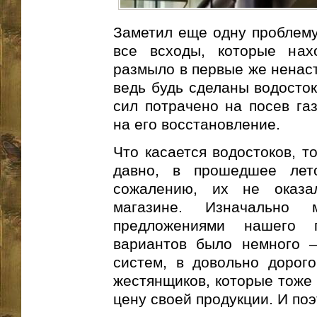
Заметил еще одну проблему,
все всходы, которые нах
размыло в первые же ненаст
ведь будь сделаны водосток
сил потрачено на посев газ
на его восстановление.
Что касается водостоков, т
давно, в прошедшее лет
сожалению, их не оказа
магазине. Изначально
предложениями нашего 
вариантов было немного –
систем, в довольно дорог
жестянщиков, которые тоже 
цену своей продукции. И поэ