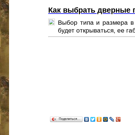
Как выбрать дверные 
Выбор типа и размера в 
будет открываться, ее габа
Поделиться…