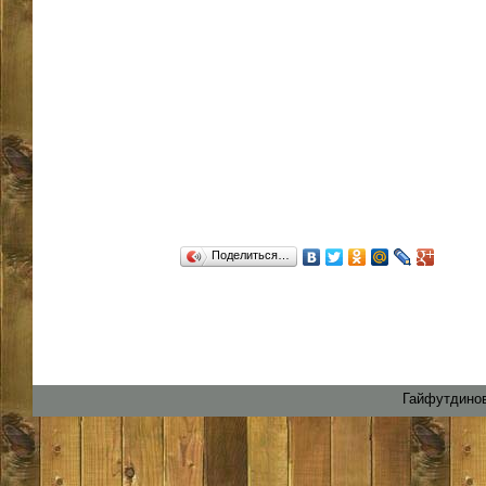
Поделиться…
Гайфутдинов