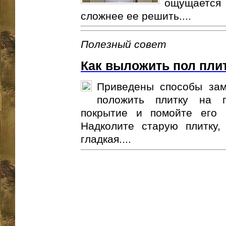
ощущается 
сложнее ее решить....
Полезный совет
Как выложить пол пли
Приведены способы зам
положить плитку на п
покрытие и помойте его
Надколите старую плитку,
гладкая....