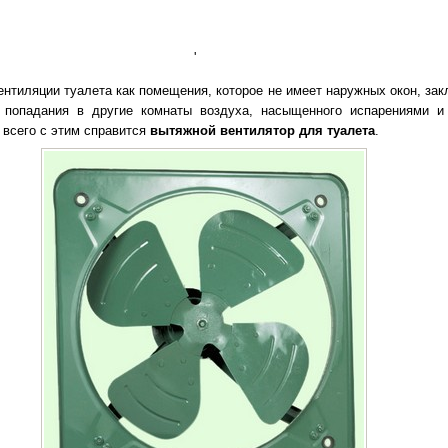
'
ентиляции туалета как помещения, которое не имеет наружных окон, зак
и попадания в другие комнаты воздуха, насыщенного испарениями 
 всего с этим справится
вытяжной вентилятор для туалета
.