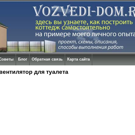
Советы
Блог
Обратная связь
Карта сайта
вентилятор для туалета