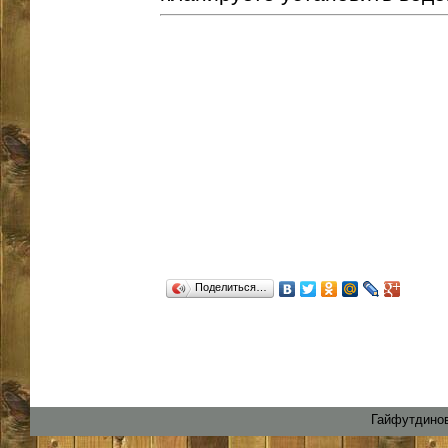
Поделиться…
Гайфутдинов