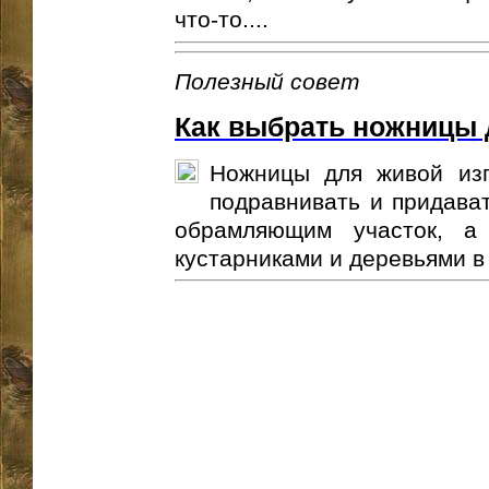
что-то....
Полезный совет
Как выбрать ножницы 
Ножницы для живой изг
подравнивать и придава
обрамляющим участок, а
кустарниками и деревьями в 