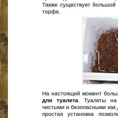
Также существует большой 
торфа.
На настоящий момент боль
для туалета
. Туалеты на
чистыми и безопасными как 
простая установка позво