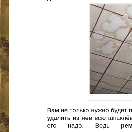
Вам не только нужно будет 
удалить из неё всю шпаклёв
его надо. Ведь
ре