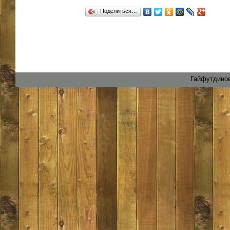
Поделиться…
Гайфутдинов