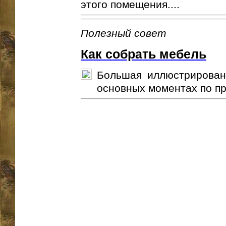
этого помещения....
Полезный совет
Как собрать мебель
Большая иллюстрирован
основных моментах по пр