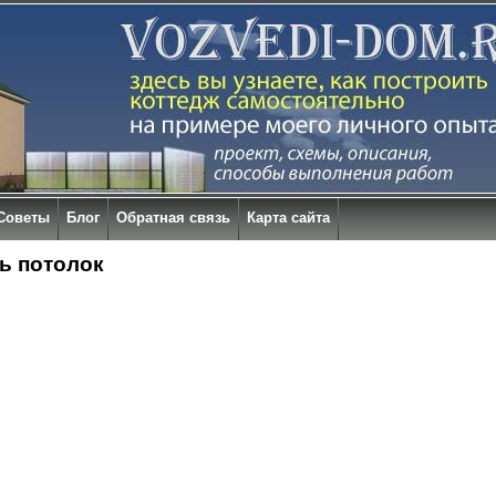
Советы
Блог
Обратная связь
Карта сайта
ь потолок