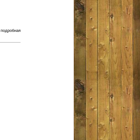
подробная