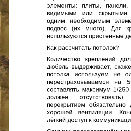
элементы: плиты, панели.
видимыми или скрытыми
одним необходимым элеме
подвес (их много). Для к
используются пристенные д
Как рассчитать потолок?
Количество креплений дол
дюбель выдерживает, скаже
потолка используем не о
перестраховываемся на 
составлять максимум 1/250 
должен отсутствовать
перекрытием обязательно 
хорошей вентиляции. Кон
лёгкий доступ к коммуникаци