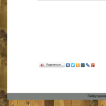
Поделиться…
Гайфутдинов