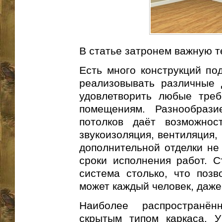
В статье затронем важную т
Есть много конструкций под
реализовывать различные 
удовлетворить любые треб
помещениям. Разнообрази
потолков даёт возможнос
звукоизоляция, вентиляция,
дополнительной отделки не 
сроки исполнения работ. С
система столько, что позв
может каждый человек, даже
Наиболее распространё
скрытым типом каркаса. У