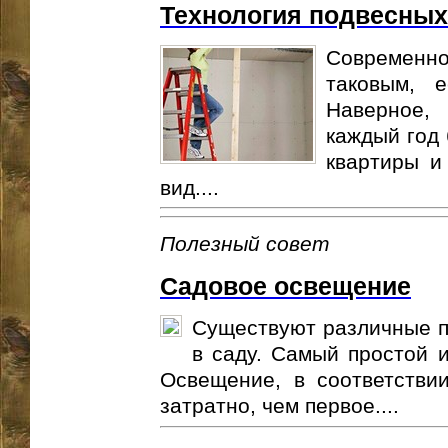
Технология подвесных
Современно
таковым, 
Наверное,
каждый год 
квартиры и
вид....
Полезный совет
Садовое освещение
Существуют различные п
в саду. Самый простой и
Освещение, в соответстви
затратно, чем первое....