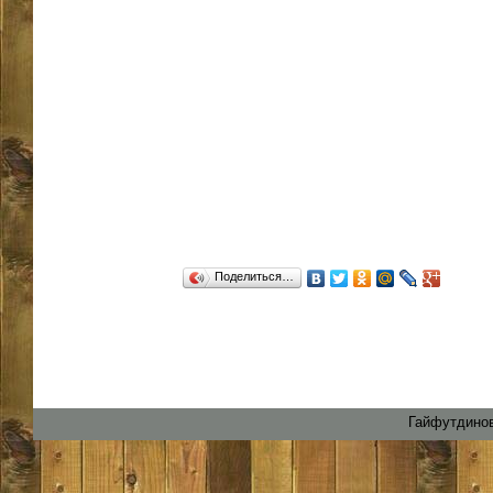
Поделиться…
Гайфутдинов