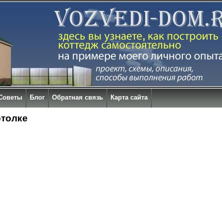
Советы
Блог
Обратная связь
Карта сайта
отолке