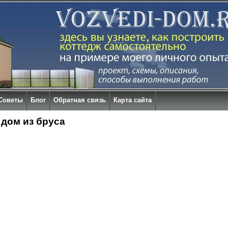
Советы
Блог
Обратная связь
Карта сайта
 дом из бруса