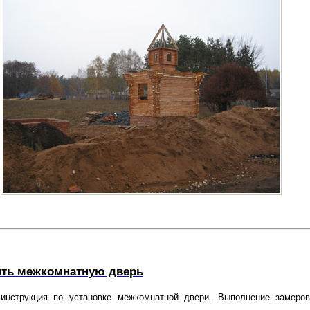
ить межкомнатную дверь
инструкция по установке межкомнатной двери. Выполнение замеро