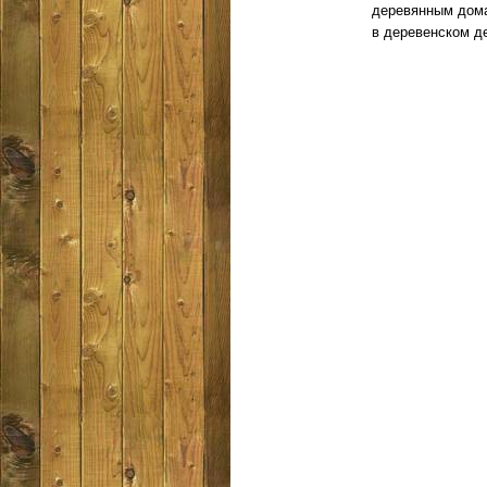
деревянным дома
в деревенском д