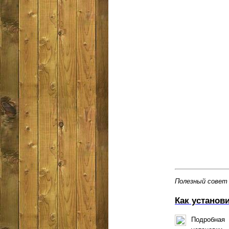
Полезный совет
Как установ
Подробная 