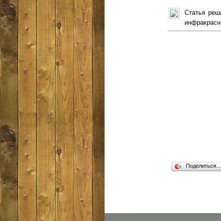
Статья реш
инфракрасн
Поделиться