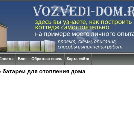
Советы
Блог
Обратная связь
Карта сайта
 батареи для отопления дома