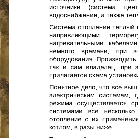
источники (система цент
водоснабжение, а также теп
Система отопления теплый 
направляющими терморег
нагревательными кабелями
немного времени, при э
оборудования. Производить 
так и сам владелец, при э
прилагается схема установк
Понятное дело, что все выш
электрическим системам, г
режима осуществляется ср
системами все несколько
отопление с их применение
котлом, в разы ниже.