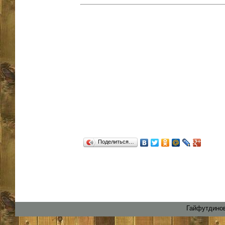
Поделиться…
Гайфутдинов