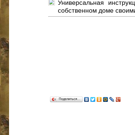
Универсальная инструк
собственном доме своими
Поделиться…