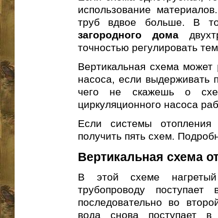
использование материалов
труб вдвое больше. В 
загородного дома
двухтр
точностью регулировать тем
Вертикальная схема может 
насоса, если выдерживать 
чего не скажешь о схе
циркуляционного насоса раб
Если системы отопления
получить пять схем. Подробн
Вертикальная схема о
В этой схеме нагретый
трубопроводу поступает
последовательно во второ
вода снова поступает в 