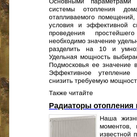
Основными параметрами 
системы отопления до
отапливаемого помещений, 
условия и эффективной с
проведения простейшег
необходимо значение удельн
разделить на 10 и умно
Удельная мощность выбирае
Подмосковья ее значение в 
Эффективное утепление 
снизить требуемую мощност
Также читайте
Радиаторы отопления
Наша жизн
моментов, 
известной п