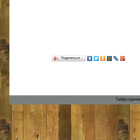
Поделиться…
Гайфутдинов