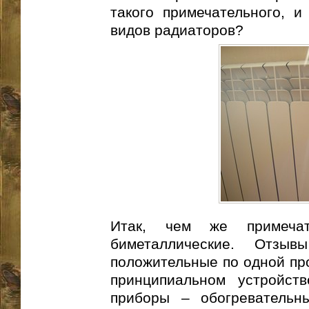
такого примечательного, и
видов радиаторов?
Итак, чем же примечат
биметаллические. Отзыв
положительные по одной про
принципиальном устройств
приборы – обогревательн