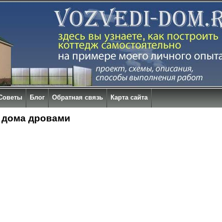
Советы
Блог
Обратная связь
Карта сайта
 дома дровами