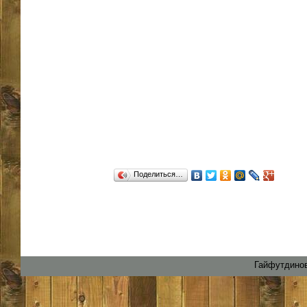
Поделиться…
Гайфутдинов